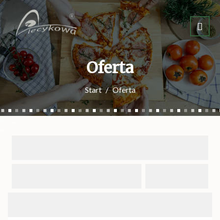
Oferta
Start
Oferta