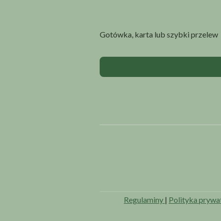
Gotówka, karta lub szybki przelew
Regulaminy
|
Polityka prywa