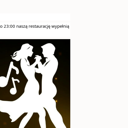
do 23:00 naszą restaurację wypełnią